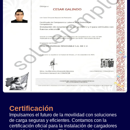
Certificación
Impulsamos el futuro de la movilidad con soluciones
de carga seguras y eficientes. Contamos con la
certificación oficial para la instalación de cargadores