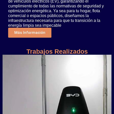
de vehículos eléctricos (EV), garantizando el
cumplimiento de todas las normativas de seguridad y
optimización energética. Ya sea para tu hogar, flota
comercial o espacios públicos, diseñamos la
infraestructura necesaria para que tu transición a la
energía limpia sea impecable
Más Información
Trabajos Realizados