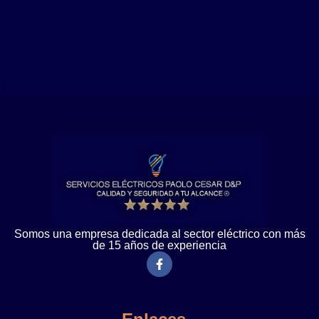
Somos una empresa dedicada al sector eléctrico con más
de 15 años de experiencia