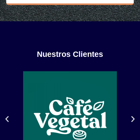
Nuestros Clientes