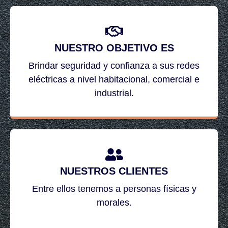
NUESTRO OBJETIVO ES
Brindar seguridad y confianza a sus redes
eléctricas a nivel habitacional, comercial e
industrial.
NUESTROS CLIENTES
Entre ellos tenemos a personas físicas y
morales.