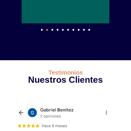
Testimonios
Nuestros Clientes