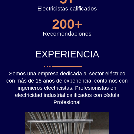
Electricistas calificados
200
+
Recomendaciones
EXPERIENCIA
Somos una empresa dedicada al sector eléctrico
con más de 15 años de experiencia, contamos con
ingenieros electricistas, Profesionistas en
electricidad industrial calificados con cédula
Profesional