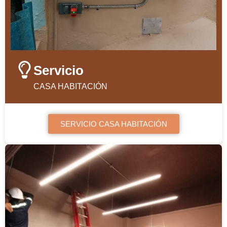
Servicio
CASA HABITACIÓN
SERVICIO CASA HABITACIÓN