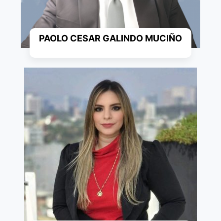
PAOLO CESAR GALINDO MUCIÑO