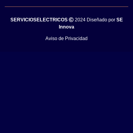
SERVICIOSELECTRICOS
2024 Diseñado por
SE
Innova
Aviso de Privacidad