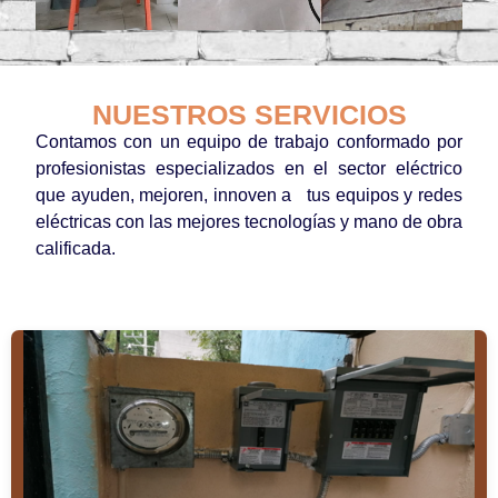
NUESTROS SERVICIOS
Contamos con un equipo de trabajo conformado por
profesionistas especializados en el sector eléctrico
que ayuden, mejoren, innoven a tus equipos y redes
eléctricas con las mejores tecnologías y mano de obra
calificada.