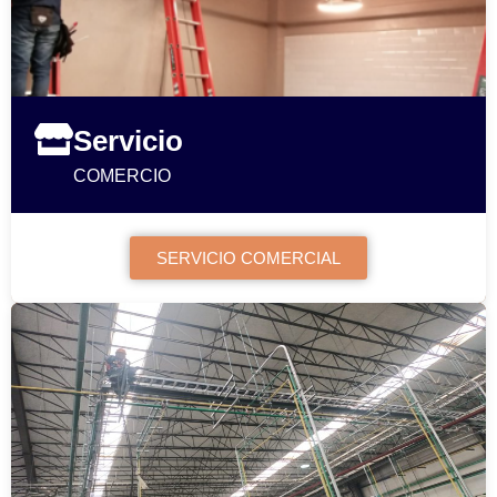
Servicio
COMERCIO
SERVICIO COMERCIAL