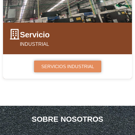
Servicio
INDUSTRIAL
SERVICIOS INDUSTRIAL
SOBRE NOSOTROS