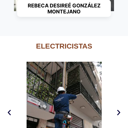
REBECA DESIREÉ GONZÁLEZ
MONTEJANO
ELECTRICISTAS