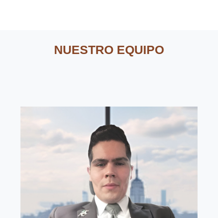
NUESTRO EQUIPO